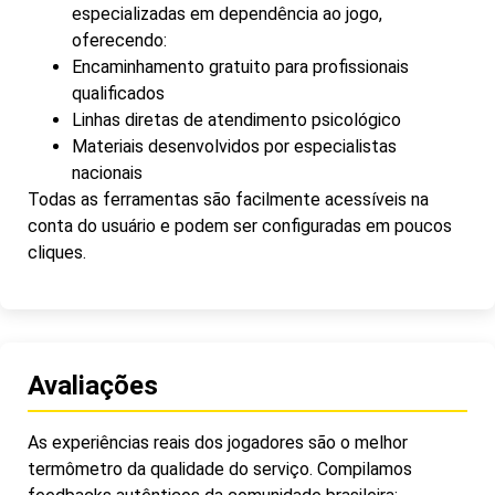
especializadas em dependência ao jogo,
oferecendo:
Encaminhamento gratuito para profissionais
qualificados
Linhas diretas de atendimento psicológico
Materiais desenvolvidos por especialistas
nacionais
Todas as ferramentas são facilmente acessíveis na
conta do usuário e podem ser configuradas em poucos
cliques.
Avaliações
As experiências reais dos jogadores são o melhor
termômetro da qualidade do serviço. Compilamos