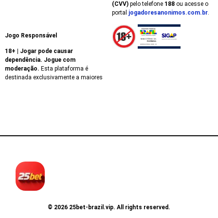
(CVV)
pelo telefone
188
ou acesse o
portal
jogadoresanonimos.com.br
.
Jogo Responsável
18+ | Jogar pode causar
dependência. Jogue com
moderação.
Esta plataforma é
destinada exclusivamente a maiores
© 2026 25bet-brazil.vip. All rights reserved.