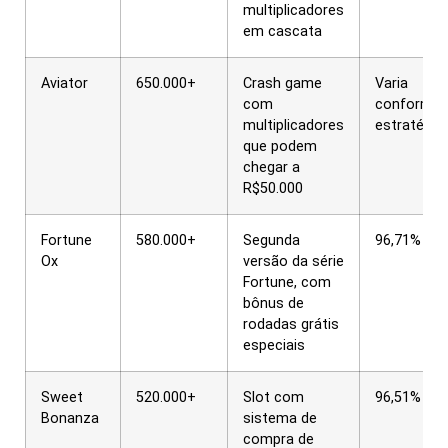
multiplicadores
em cascata
Aviator
650.000+
Crash game
Varia
com
conforme
multiplicadores
estratégia
que podem
chegar a
R$50.000
Fortune
580.000+
Segunda
96,71%
Ox
versão da série
Fortune, com
bônus de
rodadas grátis
especiais
Sweet
520.000+
Slot com
96,51%
Bonanza
sistema de
compra de