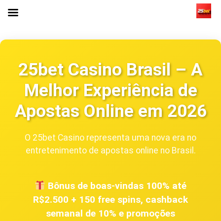
25bet Casino Brasil – A
Melhor Experiência de
Apostas Online em 2026
O 25bet Casino representa uma nova era no
entretenimento de apostas online no Brasil.
Bônus de boas-vindas 100% até
R$2.500 + 150 free spins, cashback
semanal de 10% e promoções