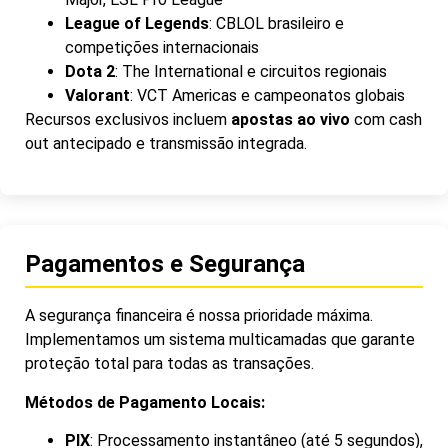
League of Legends
: CBLOL brasileiro e
competições internacionais
Dota 2
: The International e circuitos regionais
Valorant
: VCT Americas e campeonatos globais
Recursos exclusivos incluem
apostas ao vivo
com cash
out antecipado e transmissão integrada.
Pagamentos e Segurança
A segurança financeira é nossa prioridade máxima.
Implementamos um sistema multicamadas que garante
proteção total para todas as transações.
Métodos de Pagamento Locais:
PIX
: Processamento instantâneo (até 5 segundos),