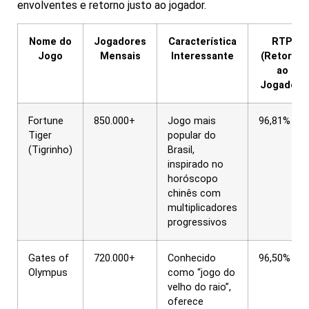
envolventes e retorno justo ao jogador.
Nome do
Jogadores
Característica
RTP
Jogo
Mensais
Interessante
(Retorno
ao
Jogador)
Fortune
850.000+
Jogo mais
96,81%
Tiger
popular do
(Tigrinho)
Brasil,
inspirado no
horóscopo
chinês com
multiplicadores
progressivos
Gates of
720.000+
Conhecido
96,50%
Olympus
como “jogo do
velho do raio”,
oferece