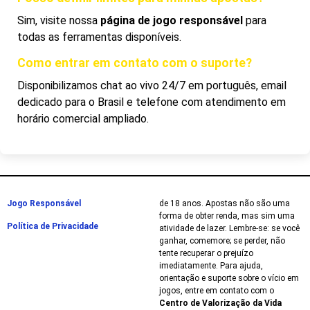
Sim, visite nossa
página de jogo responsável
para
todas as ferramentas disponíveis.
Como entrar em contato com o suporte?
Disponibilizamos chat ao vivo 24/7 em português, email
dedicado para o Brasil e telefone com atendimento em
horário comercial ampliado.
Jogo Responsável
de 18 anos. Apostas não são uma
forma de obter renda, mas sim uma
Política de Privacidade
atividade de lazer. Lembre-se: se você
ganhar, comemore; se perder, não
tente recuperar o prejuízo
imediatamente. Para ajuda,
orientação e suporte sobre o vício em
jogos, entre em contato com o
Centro de Valorização da Vida