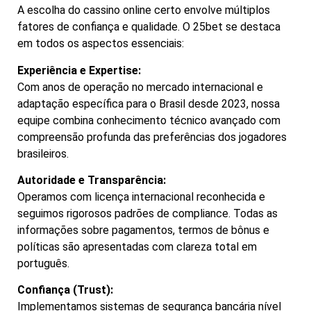
A escolha do cassino online certo envolve múltiplos
fatores de confiança e qualidade. O 25bet se destaca
em todos os aspectos essenciais:
Experiência e Expertise:
Com anos de operação no mercado internacional e
adaptação específica para o Brasil desde 2023, nossa
equipe combina conhecimento técnico avançado com
compreensão profunda das preferências dos jogadores
brasileiros.
Autoridade e Transparência:
Operamos com licença internacional reconhecida e
seguimos rigorosos padrões de compliance. Todas as
informações sobre pagamentos, termos de bônus e
políticas são apresentadas com clareza total em
português.
Confiança (Trust):
Implementamos sistemas de segurança bancária nível