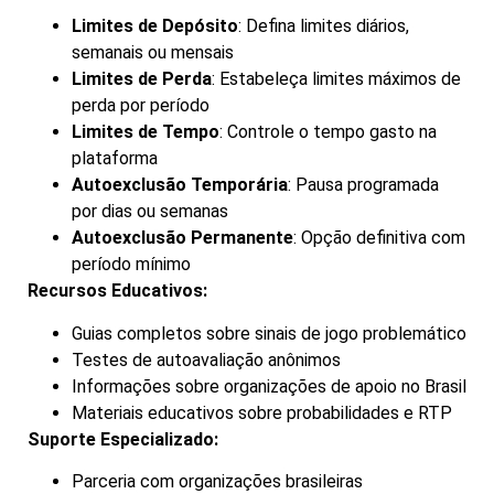
Limites de Depósito
: Defina limites diários,
semanais ou mensais
Limites de Perda
: Estabeleça limites máximos de
perda por período
Limites de Tempo
: Controle o tempo gasto na
plataforma
Autoexclusão Temporária
: Pausa programada
por dias ou semanas
Autoexclusão Permanente
: Opção definitiva com
período mínimo
Recursos Educativos:
Guias completos sobre sinais de jogo problemático
Testes de autoavaliação anônimos
Informações sobre organizações de apoio no Brasil
Materiais educativos sobre probabilidades e RTP
Suporte Especializado:
Parceria com organizações brasileiras