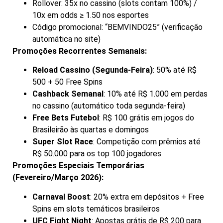
Rollover: 35x no cassino (slots contam 100%) /
10x em odds ≥ 1.50 nos esportes
Código promocional: “BEMVINDO25” (verificação
automática no site)
Promoções Recorrentes Semanais:
Reload Cassino (Segunda-Feira)
: 50% até R$
500 + 50 Free Spins
Cashback Semanal
: 10% até R$ 1.000 em perdas
no cassino (automático toda segunda-feira)
Free Bets Futebol
: R$ 100 grátis em jogos do
Brasileirão às quartas e domingos
Super Slot Race
: Competição com prêmios até
R$ 50.000 para os top 100 jogadores
Promoções Especiais Temporárias
(Fevereiro/Março 2026):
Carnaval Boost
: 20% extra em depósitos + Free
Spins em slots temáticos brasileiros
UFC Fight Night
: Apostas grátis de R$ 200 para