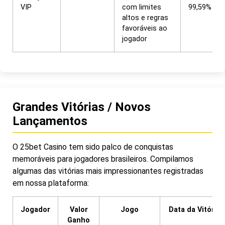
VIP
com limites
99,59%
altos e regras
favoráveis ao
jogador
Grandes Vitórias / Novos
Lançamentos
O 25bet Casino tem sido palco de conquistas
memoráveis para jogadores brasileiros. Compilamos
algumas das vitórias mais impressionantes registradas
em nossa plataforma:
Jogador
Valor
Jogo
Data da Vitória
Ganho