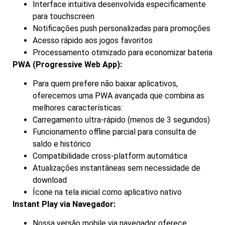
Interface intuitiva desenvolvida especificamente
para touchscreen
Notificações push personalizadas para promoções
Acesso rápido aos jogos favoritos
Processamento otimizado para economizar bateria
PWA (Progressive Web App):
Para quem prefere não baixar aplicativos,
oferecemos uma PWA avançada que combina as
melhores características:
Carregamento ultra-rápido (menos de 3 segundos)
Funcionamento offline parcial para consulta de
saldo e histórico
Compatibilidade cross-platform automática
Atualizações instantâneas sem necessidade de
download
Ícone na tela inicial como aplicativo nativo
Instant Play via Navegador:
Nossa versão mobile via navegador oferece