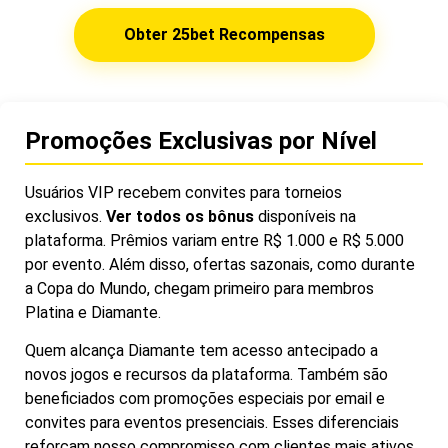
Obter 25bet Recompensas
Promoções Exclusivas por Nível
Usuários VIP recebem convites para torneios
exclusivos.
Ver todos os bônus
disponíveis na
plataforma. Prêmios variam entre R$ 1.000 e R$ 5.000
por evento. Além disso, ofertas sazonais, como durante
a Copa do Mundo, chegam primeiro para membros
Platina e Diamante.
Quem alcança Diamante tem acesso antecipado a
novos jogos e recursos da plataforma. Também são
beneficiados com promoções especiais por email e
convites para eventos presenciais. Esses diferenciais
reforçam nosso compromisso com clientes mais ativos.