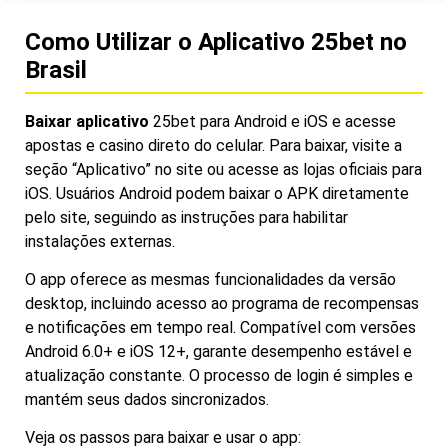
Como Utilizar o Aplicativo 25bet no
Brasil
Baixar aplicativo
25bet para Android e iOS e acesse
apostas e casino direto do celular. Para baixar, visite a
seção “Aplicativo” no site ou acesse as lojas oficiais para
iOS. Usuários Android podem baixar o APK diretamente
pelo site, seguindo as instruções para habilitar
instalações externas.
O app oferece as mesmas funcionalidades da versão
desktop, incluindo acesso ao programa de recompensas
e notificações em tempo real. Compatível com versões
Android 6.0+ e iOS 12+, garante desempenho estável e
atualização constante. O processo de login é simples e
mantém seus dados sincronizados.
Veja os passos para baixar e usar o app: