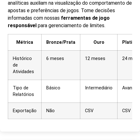
analíticas auxiliam na visualização do comportamento de
apostas e preferências de jogos. Tome decisões
informadas com nossas
ferramentas de jogo
responsável
para gerenciamento de limites.
Métrica
Bronze/Prata
Ouro
Platina
Histórico
6 meses
12 meses
24 mese
de
Atividades
Tipo de
Básico
Intermediário
Avançad
Relatórios
Exportação
Não
CSV
CSV + P