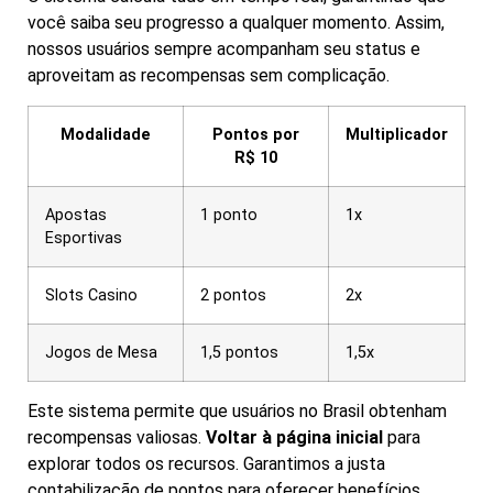
você saiba seu progresso a qualquer momento. Assim,
nossos usuários sempre acompanham seu status e
aproveitam as recompensas sem complicação.
Modalidade
Pontos por
Multiplicador
R$ 10
Apostas
1 ponto
1x
Esportivas
Slots Casino
2 pontos
2x
Jogos de Mesa
1,5 pontos
1,5x
Este sistema permite que usuários no Brasil obtenham
recompensas valiosas.
Voltar à página inicial
para
explorar todos os recursos. Garantimos a justa
contabilização de pontos para oferecer benefícios