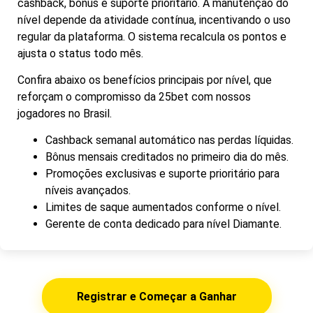
cashback, bônus e suporte prioritário. A manutenção do
nível depende da atividade contínua, incentivando o uso
regular da plataforma. O sistema recalcula os pontos e
ajusta o status todo mês.
Confira abaixo os benefícios principais por nível, que
reforçam o compromisso da 25bet com nossos
jogadores no Brasil.
Cashback semanal automático nas perdas líquidas.
Bônus mensais creditados no primeiro dia do mês.
Promoções exclusivas e suporte prioritário para
níveis avançados.
Limites de saque aumentados conforme o nível.
Gerente de conta dedicado para nível Diamante.
Registrar e Começar a Ganhar