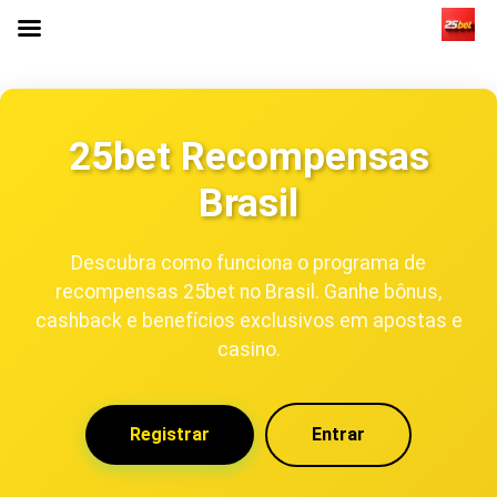
25bet Recompensas
Brasil
Descubra como funciona o programa de
recompensas 25bet no Brasil. Ganhe bônus,
cashback e benefícios exclusivos em apostas e
casino.
Registrar
Entrar