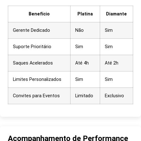
Benefício
Platina
Diamante
Gerente Dedicado
Não
Sim
Suporte Prioritário
Sim
Sim
Saques Acelerados
Até 4h
Até 2h
Limites Personalizados
Sim
Sim
Convites para Eventos
Limitado
Exclusivo
Acompanhamento de Performance