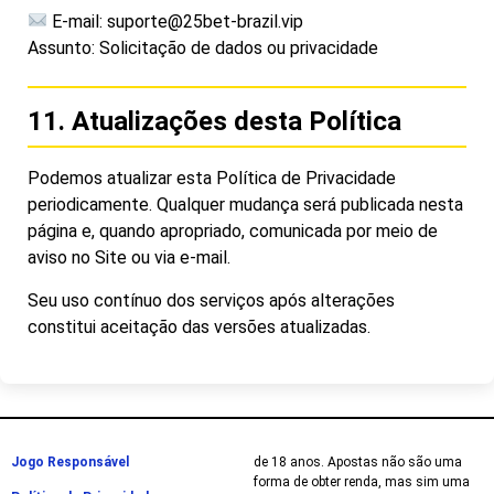
E‑mail: suporte@25bet‑brazil.vip
Assunto: Solicitação de dados ou privacidade
11. Atualizações desta Política
Podemos atualizar esta Política de Privacidade
periodicamente. Qualquer mudança será publicada nesta
página e, quando apropriado, comunicada por meio de
aviso no Site ou via e‑mail.
Seu uso contínuo dos serviços após alterações
constitui aceitação das versões atualizadas.
Jogo Responsável
de 18 anos. Apostas não são uma
forma de obter renda, mas sim uma