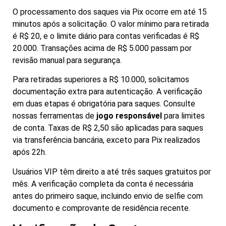
O processamento dos saques via Pix ocorre em até 15
minutos após a solicitação. O valor mínimo para retirada
é R$ 20, e o limite diário para contas verificadas é R$
20.000. Transações acima de R$ 5.000 passam por
revisão manual para segurança.
Para retiradas superiores a R$ 10.000, solicitamos
documentação extra para autenticação. A verificação
em duas etapas é obrigatória para saques. Consulte
nossas ferramentas de
jogo responsável
para limites
de conta. Taxas de R$ 2,50 são aplicadas para saques
via transferência bancária, exceto para Pix realizados
após 22h.
Usuários VIP têm direito a até três saques gratuitos por
mês. A verificação completa da conta é necessária
antes do primeiro saque, incluindo envio de selfie com
documento e comprovante de residência recente.