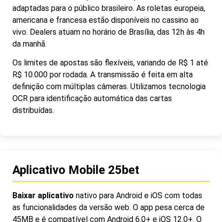
adaptadas para o público brasileiro. As roletas europeia,
americana e francesa estão disponíveis no cassino ao
vivo. Dealers atuam no horário de Brasília, das 12h às 4h
da manhã.
Os limites de apostas são flexíveis, variando de R$ 1 até
R$ 10.000 por rodada. A transmissão é feita em alta
definição com múltiplas câmeras. Utilizamos tecnologia
OCR para identificação automática das cartas
distribuídas.
Aplicativo Mobile 25bet
Baixar aplicativo
nativo para Android e iOS com todas
as funcionalidades da versão web. O app pesa cerca de
45MB e é compatível com Android 6.0+ e iOS 12.0+. O