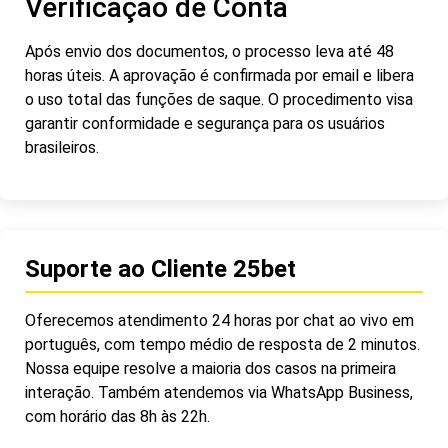
Verificação de Conta
Após envio dos documentos, o processo leva até 48
horas úteis. A aprovação é confirmada por email e libera
o uso total das funções de saque. O procedimento visa
garantir conformidade e segurança para os usuários
brasileiros.
Suporte ao Cliente 25bet
Oferecemos atendimento 24 horas por chat ao vivo em
português, com tempo médio de resposta de 2 minutos.
Nossa equipe resolve a maioria dos casos na primeira
interação. Também atendemos via WhatsApp Business,
com horário das 8h às 22h.