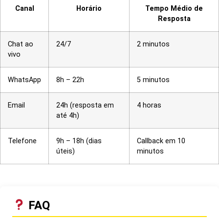
Canal
Horário
Tempo Médio de
Resposta
Chat ao
24/7
2 minutos
vivo
WhatsApp
8h – 22h
5 minutos
Email
24h (resposta em
4 horas
até 4h)
Telefone
9h – 18h (dias
Callback em 10
úteis)
minutos
FAQ