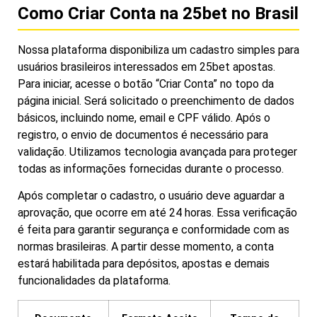
Como Criar Conta na 25bet no Brasil
Nossa plataforma disponibiliza um cadastro simples para
usuários brasileiros interessados em 25bet apostas.
Para iniciar, acesse o botão “Criar Conta” no topo da
página inicial. Será solicitado o preenchimento de dados
básicos, incluindo nome, email e CPF válido. Após o
registro, o envio de documentos é necessário para
validação. Utilizamos tecnologia avançada para proteger
todas as informações fornecidas durante o processo.
Após completar o cadastro, o usuário deve aguardar a
aprovação, que ocorre em até 24 horas. Essa verificação
é feita para garantir segurança e conformidade com as
normas brasileiras. A partir desse momento, a conta
estará habilitada para depósitos, apostas e demais
funcionalidades da plataforma.