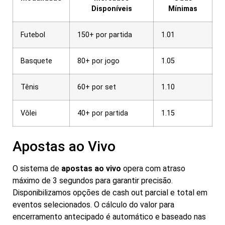
Disponíveis
Mínimas
Futebol
150+ por partida
1.01
Basquete
80+ por jogo
1.05
Tênis
60+ por set
1.10
Vôlei
40+ por partida
1.15
Apostas ao Vivo
O sistema de
apostas ao vivo
opera com atraso
máximo de 3 segundos para garantir precisão.
Disponibilizamos opções de cash out parcial e total em
eventos selecionados. O cálculo do valor para
encerramento antecipado é automático e baseado nas