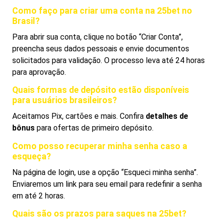
Como faço para criar uma conta na 25bet no
Brasil?
Para abrir sua conta, clique no botão “Criar Conta”,
preencha seus dados pessoais e envie documentos
solicitados para validação. O processo leva até 24 horas
para aprovação.
Quais formas de depósito estão disponíveis
para usuários brasileiros?
Aceitamos Pix, cartões e mais. Confira
detalhes de
bônus
para ofertas de primeiro depósito.
Como posso recuperar minha senha caso a
esqueça?
Na página de login, use a opção “Esqueci minha senha”.
Enviaremos um link para seu email para redefinir a senha
em até 2 horas.
Quais são os prazos para saques na 25bet?