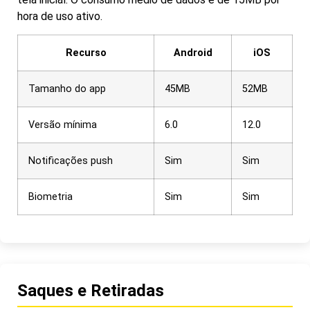
hora de uso ativo.
Recurso
Android
iOS
Tamanho do app
45MB
52MB
Versão mínima
6.0
12.0
Notificações push
Sim
Sim
Biometria
Sim
Sim
Saques e Retiradas